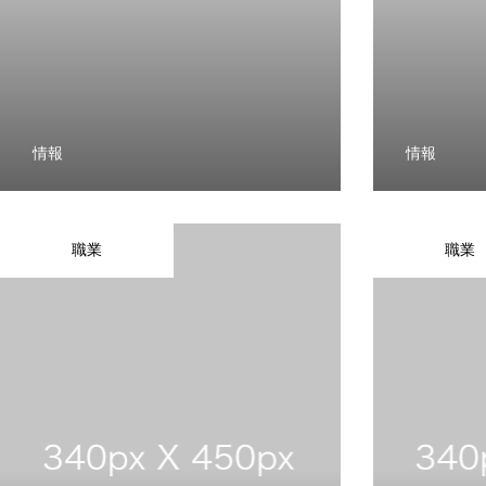
情報
情報
職業
職業