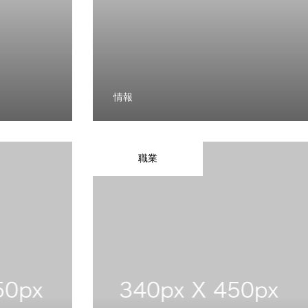
情報
職業