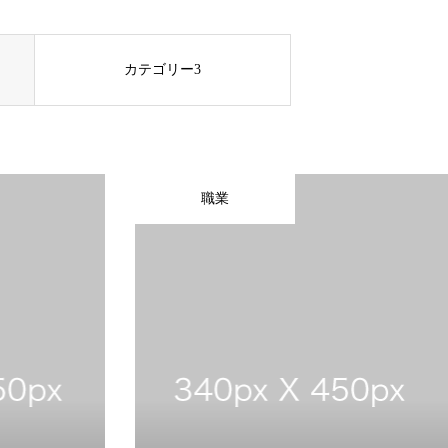
カテゴリー3
職業