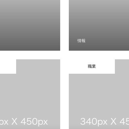
情報
職業