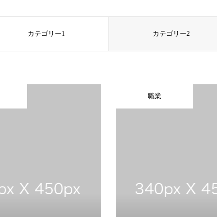
カテゴリー1
カテゴリー2
職業